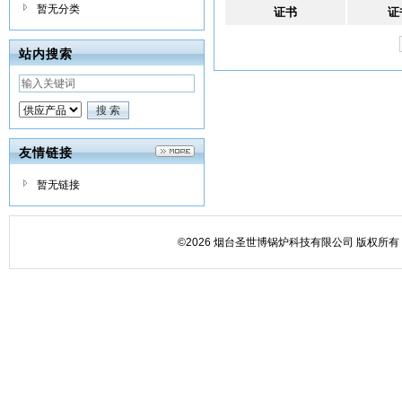
暂无分类
证书
证
站内搜索
友情链接
暂无链接
©2026 烟台圣世博锅炉科技有限公司 版权所